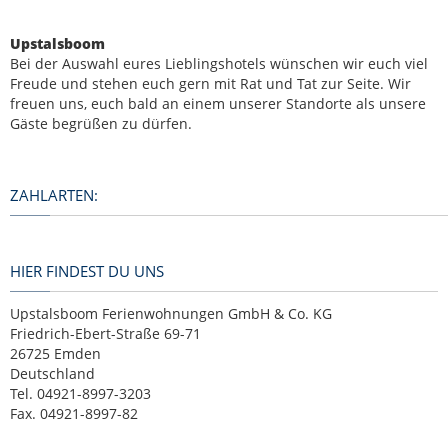
Upstalsboom
Bei der Auswahl eures Lieblingshotels wünschen wir euch viel
Freude und stehen euch gern mit Rat und Tat zur Seite. Wir
freuen uns, euch bald an einem unserer Standorte als unsere
Gäste begrüßen zu dürfen.
ZAHLARTEN:
HIER FINDEST DU UNS
Upstalsboom Ferienwohnungen GmbH & Co. KG
Friedrich-Ebert-Straße 69-71
26725 Emden
Deutschland
Tel. 04921-8997-3203
Fax. 04921-8997-82