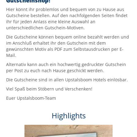
Gutscheinshop!
Hier könnt ihr problemlos und bequem von zu Hause aus
Gutscheine bestellen. Auf den nachfolgenden Seiten findet
ihr für jeden Anlass eine kleine Auswahl an
unterschiedlichen Gutschein-Motiven.
Die Gutscheine können bequem online bezahlt werden und
im Anschluß erhaltet ihr den Gutschein mit dem
gewünschten Motiv als PDF zum Selbstausdrucken per E-
Mail.
Alternativ kann auch ein hochwertig gedruckter Gutschein
per Post zu euch nach Hause geschickt werden.
Die Gutscheine sind in allen Upstalsboom Hotels einlösbar.
Viel Spaß beim Stöbern und Verschenken!
Euer Upstalsboom-Team
Highlights