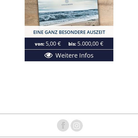
EINE GANZ BESONDERE AUSZEIT
5,00 €
5.000,00 €
von:
bis:
Weitere Infos