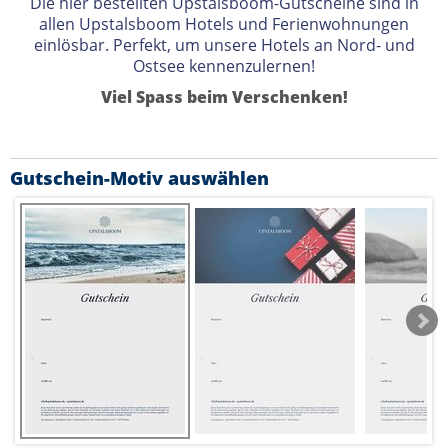
Die hier bestellten Upstalsboom-Gutscheine sind in
allen Upstalsboom Hotels und Ferienwohnungen
einlösbar. Perfekt, um unsere Hotels an Nord- und
Ostsee kennenzulernen!
Viel Spass beim Verschenken!
Gutschein-Motiv auswählen