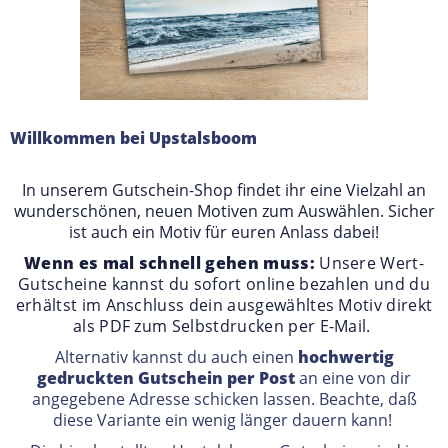
Willkommen bei Upstalsboom
In unserem Gutschein-Shop findet ihr eine Vielzahl an
wunderschönen, neuen
Motiven zum Auswählen. Sicher
ist auch ein Motiv für euren Anlass dabei!
Wenn es mal schnell gehen muss:
Unsere Wert-
Gutscheine kannst du sofort online bezahlen und du
erhältst im Anschluss dein ausgewähltes Motiv direkt
als
PDF zum Selbstdrucken per E-Mail.
Alternativ kannst du auch einen
hochwertig
gedruckten Gutschein per Post
an eine von dir
angegebene Adresse schicken lassen. Beachte, daß
diese Variante ein wenig länger dauern kann!