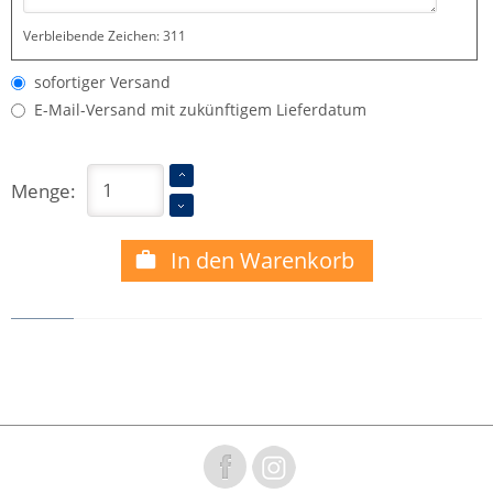
Verbleibende Zeichen:
311
sofortiger Versand
E-Mail-Versand mit zukünftigem Lieferdatum
Menge:
In den Warenkorb