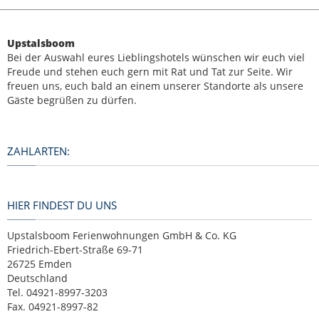
Upstalsboom
Bei der Auswahl eures Lieblingshotels wünschen wir euch viel
Freude und stehen euch gern mit Rat und Tat zur Seite. Wir
freuen uns, euch bald an einem unserer Standorte als unsere
Gäste begrüßen zu dürfen.
ZAHLARTEN:
HIER FINDEST DU UNS
Upstalsboom Ferienwohnungen GmbH & Co. KG
Friedrich-Ebert-Straße 69-71
26725 Emden
Deutschland
Tel. 04921-8997-3203
Fax. 04921-8997-82