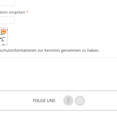
taben eingeben.
*
tenschutzinformationen zur Kenntnis genommen zu haben.
FOLGE UNS