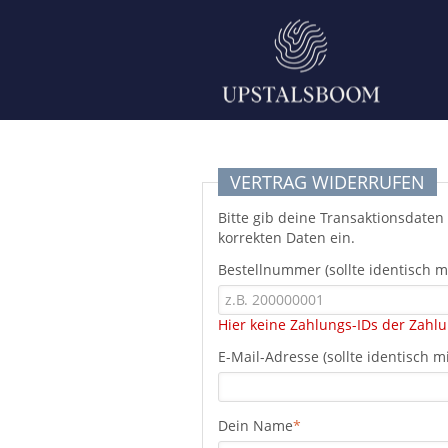
VERTRAG WIDERRUFEN
Bitte gib deine Transaktionsdaten
korrekten Daten ein.
Bestellnummer (sollte identisch mi
Hier keine Zahlungs-IDs der Zahl
E-Mail-Adresse (sollte identisch mi
Dein Name
*