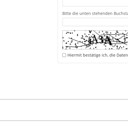
Bitte die unten stehenden Buchs
Hiermit bestätige ich, die Da